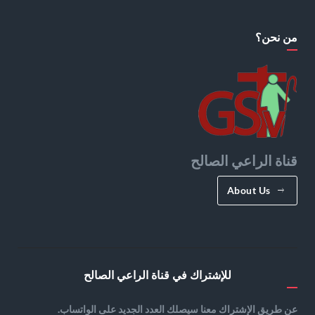
من نحن؟
قناة الراعي الصالح
About Us
للإشتراك في قناة الراعي الصالح
عن طريق الإشتراك معنا سيصلك العدد الجديد على الواتساب.