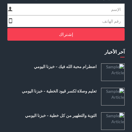
إشتراك
آخر الأخبار
اضطرام محبة الله فيك - خبزنا اليومي
تعليم وصلاة لكسر قيود الخطية - خبزنا اليومي
التوبة والتطهير من كل خطية - خبزنا اليومي