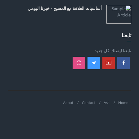
أساسيات العلاقة مع المسيح - خبزنا اليومي
تابعنا
تابعنا ليصلك كل جديد
About
Contact
Ask
Home