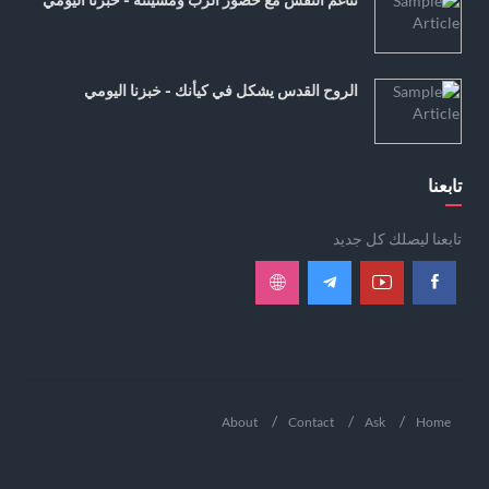
الروح القدس يشكل في كيأنك - خبزنا اليومي
تابعنا
تابعنا ليصلك كل جديد
About
Contact
Ask
Home