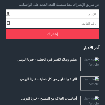
عن طريق الإشتراك معنا سيصلك العدد الجديد على الواتساب.
إشتراك
آخر الأخبار
تعليم وصلاة لكسر قيود الخطية - خبزنا اليومي
التوبة والتطهير من كل خطية - خبزنا اليومي
أساسيات العلاقة مع المسيح - خبزنا اليومي