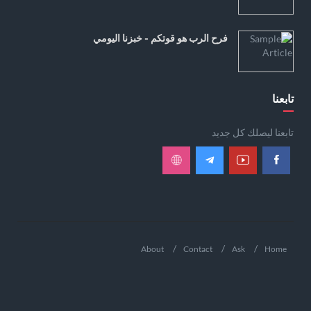
فرح الرب هو قوتكم - خبزنا اليومي
تابعنا
تابعنا ليصلك كل جديد
About
Contact
Ask
Home