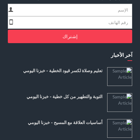
إشتراك
آخر الأخبار
تعليم وصلاة لكسر قيود الخطية - خبزنا اليومي
التوبة والتطهير من كل خطية - خبزنا اليومي
أساسيات العلاقة مع المسيح - خبزنا اليومي