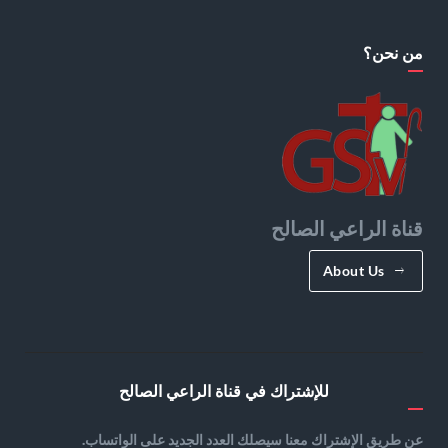
من نحن؟
قناة الراعي الصالح
About Us
للإشتراك في قناة الراعي الصالح
عن طريق الإشتراك معنا سيصلك العدد الجديد على الواتساب.