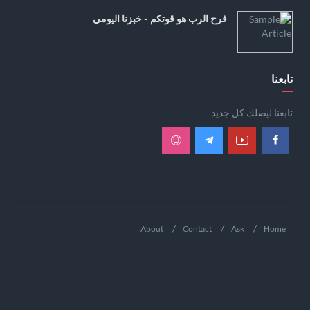
فرح الرب هو قوتكم - خبزنا اليومي
تابعنا
تابعنا ليصلك كل جديد
About
Contact
Ask
Home