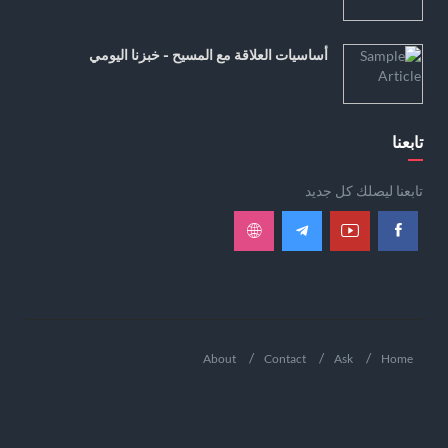
أساسيات العلاقة مع المسيح - خبزنا اليومي
تابعنا
تابعنا ليصلك كل جديد
About
Contact
Ask
Home