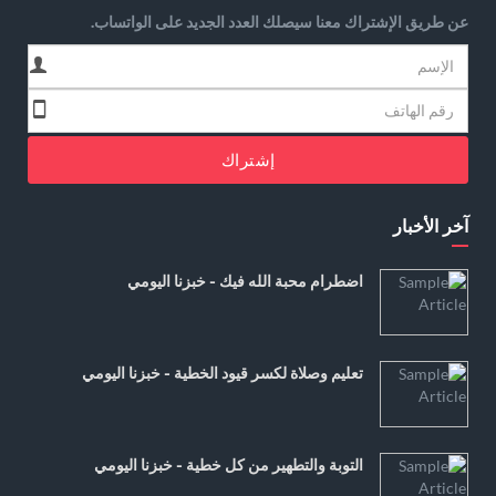
عن طريق الإشتراك معنا سيصلك العدد الجديد على الواتساب.
إشتراك
آخر الأخبار
اضطرام محبة الله فيك - خبزنا اليومي
تعليم وصلاة لكسر قيود الخطية - خبزنا اليومي
التوبة والتطهير من كل خطية - خبزنا اليومي