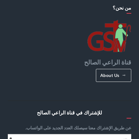
من نحن؟
قناة الراعي الصالح
About Us
للإشتراك في قناة الراعي الصالح
عن طريق الإشتراك معنا سيصلك العدد الجديد على الواتساب.