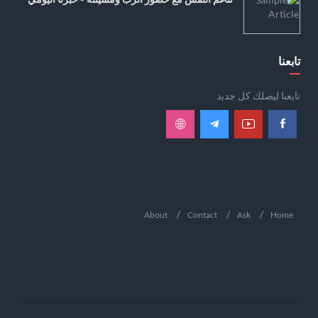
تابعنا
تابعنا ليصلك كل جديد
About
Contact
Ask
Home