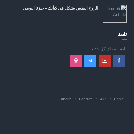
الروح القدس يشكل في كيأنك - خبزنا اليومي
تابعنا
تابعنا ليصلك كل جديد
About
Contact
Ask
Home