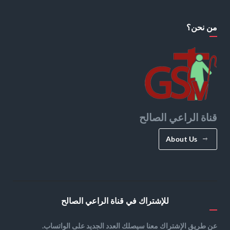
من نحن؟
قناة الراعي الصالح
About Us
للإشتراك في قناة الراعي الصالح
عن طريق الإشتراك معنا سيصلك العدد الجديد على الواتساب.