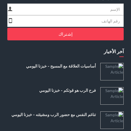
إشتراك
آخر الأخبار
أساسيات العلاقة مع المسيح - خبزنا اليومي
فرح الرب هو قوتكم - خبزنا اليومي
تناغم النفس مع حضور الرب ومشيئته - خبزنا اليومي