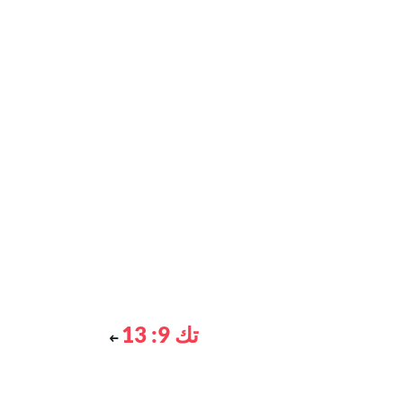
تك 9: 13