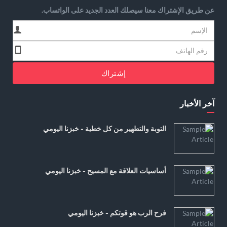
عن طريق الإشتراك معنا سيصلك العدد الجديد على الواتساب.
إشتراك
آخر الأخبار
التوبة والتطهير من كل خطية - خبزنا اليومي
أساسيات العلاقة مع المسيح - خبزنا اليومي
فرح الرب هو قوتكم - خبزنا اليومي