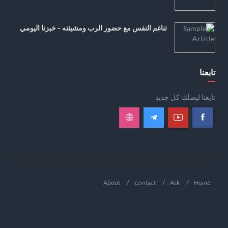
تناغم النفس مع حضور الرب ومشيئته - خبزنا اليومي
تابعنا
تابعنا ليصلك كل جديد
About
Contact
Ask
Home