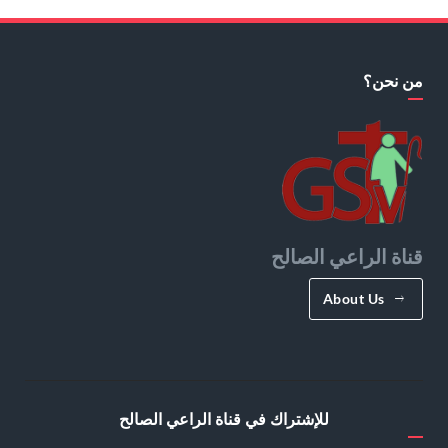
من نحن؟
قناة الراعي الصالح
About Us
للإشتراك في قناة الراعي الصالح