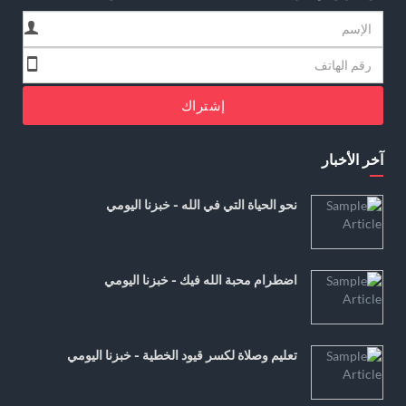
إشتراك
آخر الأخبار
نحو الحياة التي في الله - خبزنا اليومي
اضطرام محبة الله فيك - خبزنا اليومي
تعليم وصلاة لكسر قيود الخطية - خبزنا اليومي