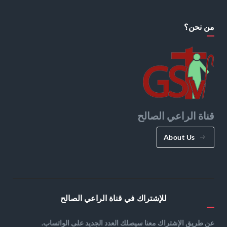
من نحن؟
قناة الراعي الصالح
About Us
للإشتراك في قناة الراعي الصالح
عن طريق الإشتراك معنا سيصلك العدد الجديد على الواتساب.