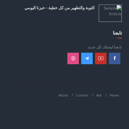
التوبة والتطهير من كل خطية - خبزنا اليومي
تابعنا
تابعنا ليصلك كل جديد
About
Contact
Ask
Home