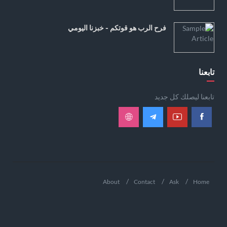
فرح الرب هو قوتكم - خبزنا اليومي
تابعنا
تابعنا ليصلك كل جديد
About
Contact
Ask
Home