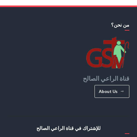
من نحن؟
قناة الراعي الصالح
About Us
للإشتراك في قناة الراعي الصالح