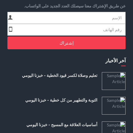
عن طريق الإشتراك معنا سيصلك العدد الجديد على الواتساب.
إشتراك
آخر الأخبار
تعليم وصلاة لكسر قيود الخطية - خبزنا اليومي
التوبة والتطهير من كل خطية - خبزنا اليومي
أساسيات العلاقة مع المسيح - خبزنا اليومي