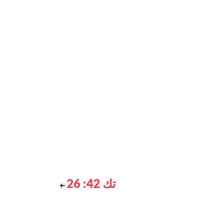
تك 42: 26