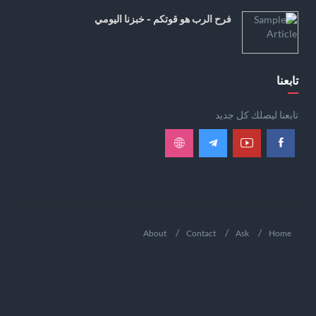
فرح الرب هو قوتكم - خبزنا اليومي
تابعنا
تابعنا ليصلك كل جديد
About
Contact
Ask
Home