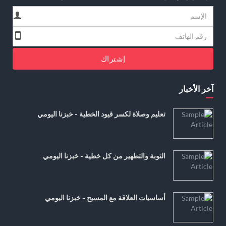
إشتراك
آخر الأخبار
تعليم وصلاة لكسر قيود الخطية - خبزنا اليومي
التوبة والتطهير من كل خطية - خبزنا اليومي
أساسيات العلاقة مع المسيح - خبزنا اليومي