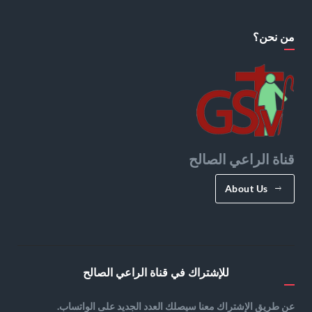
من نحن؟
قناة الراعي الصالح
About Us
للإشتراك في قناة الراعي الصالح
عن طريق الإشتراك معنا سيصلك العدد الجديد على الواتساب.