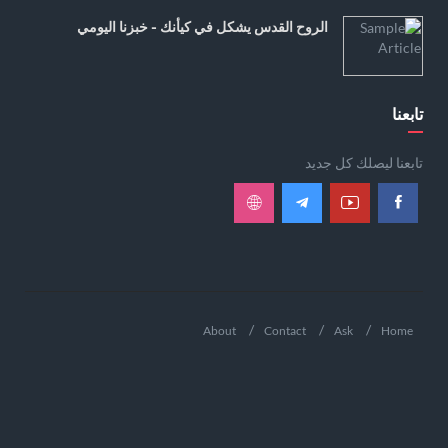
الروح القدس يشكل في كيأنك - خبزنا اليومي
تابعنا
تابعنا ليصلك كل جديد
About
Contact
Ask
Home