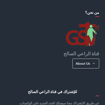
من نحن؟
قناة الراعي الصالح
About Us
للإشتراك في قناة الراعي الصالح
عن طريق الإشتراك معنا سيصلك العدد الجديد على الواتساب.