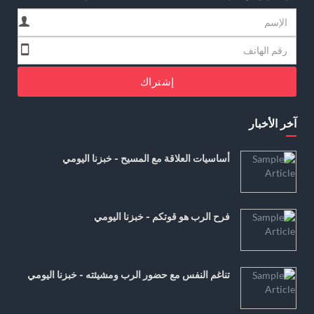
إشتراك
آخر الأخبار
أساسيات العلاقة مع المسيح - خبزنا اليومي
فرح الرب هو قوتكم - خبزنا اليومي
تناغم النفس مع حضور الرب ومشيئته - خبزنا اليومي