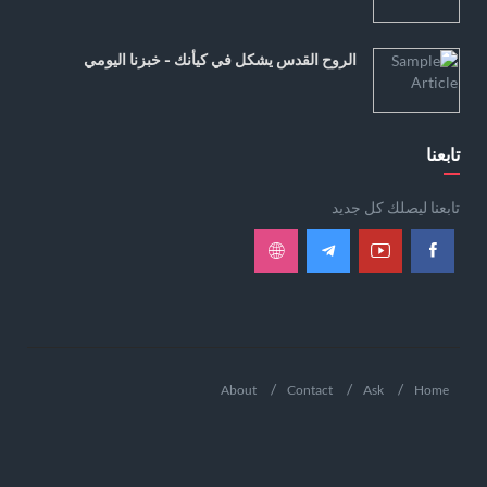
الروح القدس يشكل في كيأنك - خبزنا اليومي
تابعنا
تابعنا ليصلك كل جديد
About
Contact
Ask
Home