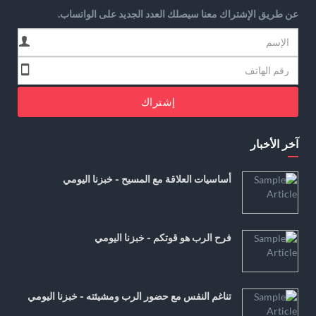
عن طريق الإشتراك معنا سيصلك العدد الجديد على الواتساب.
إشتراك
آخر الأخبار
أساسيات العلاقة مع المسيح - خبزنا اليومي
فرح الرب هو قوتكم - خبزنا اليومي
تناغم النفس مع حضور الرب ومشيئته - خبزنا اليومي