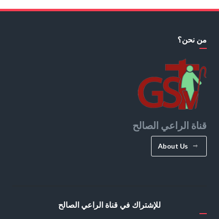
من نحن؟
قناة الراعي الصالح
About Us
للإشتراك في قناة الراعي الصالح