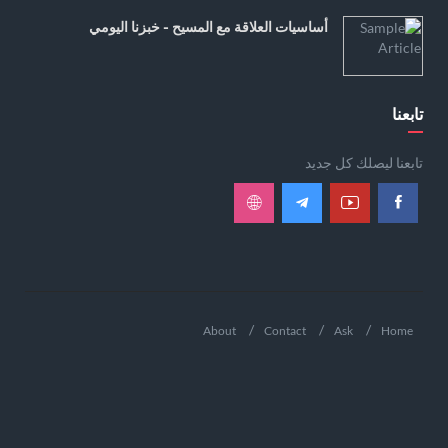
أساسيات العلاقة مع المسيح - خبزنا اليومي
تابعنا
تابعنا ليصلك كل جديد
About
Contact
Ask
Home