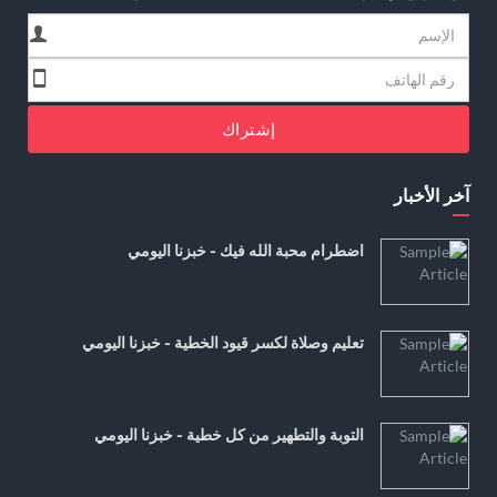
إشتراك
آخر الأخبار
اضطرام محبة الله فيك - خبزنا اليومي
تعليم وصلاة لكسر قيود الخطية - خبزنا اليومي
التوبة والتطهير من كل خطية - خبزنا اليومي