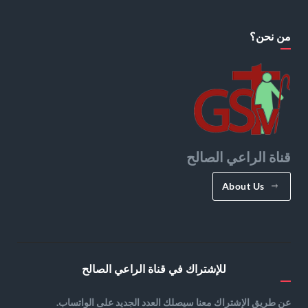
من نحن؟
قناة الراعي الصالح
About Us
للإشتراك في قناة الراعي الصالح
عن طريق الإشتراك معنا سيصلك العدد الجديد على الواتساب.