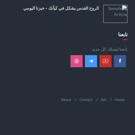
الروح القدس يشكل في كيأنك - خبزنا اليومي
تابعنا
تابعنا ليصلك كل جديد
About
Contact
Ask
Home