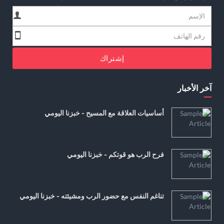
إشتراك
آخر الأخبار
أساسيات العلاقة مع المسيح - خبزنا اليومي
فرح الرب هو قوتكم - خبزنا اليومي
تناغم النفس مع حضور الرب ومشيئته - خبزنا اليومي