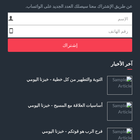
عن طريق الإشتراك معنا سيصلك العدد الجديد على الواتساب.
إشتراك
آخر الأخبار
التوبة والتطهير من كل خطية - خبزنا اليومي
أساسيات العلاقة مع المسيح - خبزنا اليومي
فرح الرب هو قوتكم - خبزنا اليومي