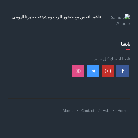
تناغم النفس مع حضور الرب ومشيئته - خبزنا اليومي
تابعنا
تابعنا ليصلك كل جديد
About
Contact
Ask
Home