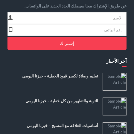
عن طريق الإشتراك معنا سيصلك العدد الجديد على الواتساب.
إشتراك
آخر الأخبار
تعليم وصلاة لكسر قيود الخطية - خبزنا اليومي
التوبة والتطهير من كل خطية - خبزنا اليومي
أساسيات العلاقة مع المسيح - خبزنا اليومي