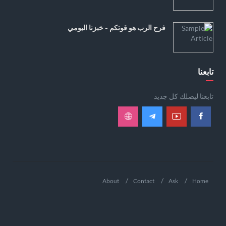
فرح الرب هو قوتكم - خبزنا اليومي
تابعنا
تابعنا ليصلك كل جديد
About
Contact
Ask
Home