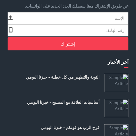
عن طريق الإشتراك معنا سيصلك العدد الجديد على الواتساب.
إشتراك
آخر الأخبار
التوبة والتطهير من كل خطية - خبزنا اليومي
أساسيات العلاقة مع المسيح - خبزنا اليومي
فرح الرب هو قوتكم - خبزنا اليومي