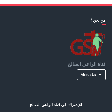
من نحن؟
قناة الراعي الصالح
About Us
للإشتراك في قناة الراعي الصالح