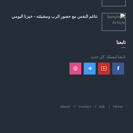
تناغم النفس مع حضور الرب ومشيئته - خبزنا اليومي
تابعنا
تابعنا ليصلك كل جديد
About
Contact
Ask
Home