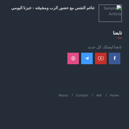
تناغم النفس مع حضور الرب ومشيئته - خبزنا اليومي
تابعنا
تابعنا ليصلك كل جديد
About
Contact
Ask
Home