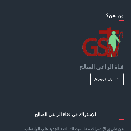
من نحن؟
قناة الراعي الصالح
About Us
للإشتراك في قناة الراعي الصالح
عن طريق الإشتراك معنا سيصلك العدد الجديد على الواتساب.