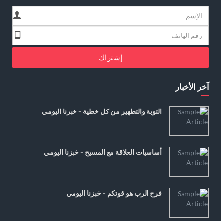
إشتراك
آخر الأخبار
التوبة والتطهير من كل خطية - خبزنا اليومي
أساسيات العلاقة مع المسيح - خبزنا اليومي
فرح الرب هو قوتكم - خبزنا اليومي