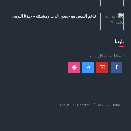
تناغم النفس مع حضور الرب ومشيئته - خبزنا اليومي
تابعنا
تابعنا ليصلك كل جديد
About
Contact
Ask
Home