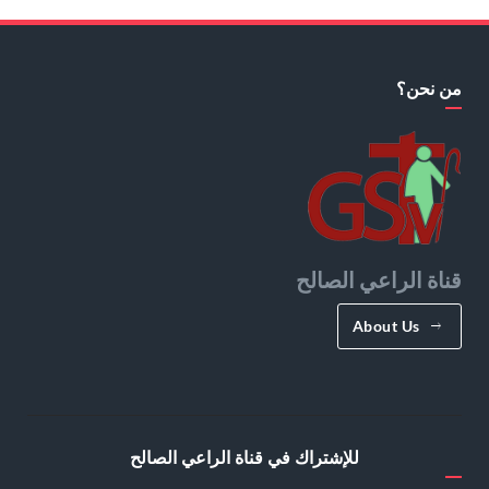
من نحن؟
قناة الراعي الصالح
About Us
للإشتراك في قناة الراعي الصالح