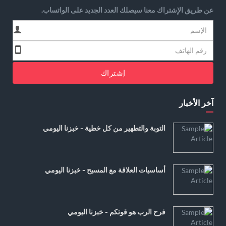
عن طريق الإشتراك معنا سيصلك العدد الجديد على الواتساب.
إشتراك
آخر الأخبار
التوبة والتطهير من كل خطية - خبزنا اليومي
أساسيات العلاقة مع المسيح - خبزنا اليومي
فرح الرب هو قوتكم - خبزنا اليومي