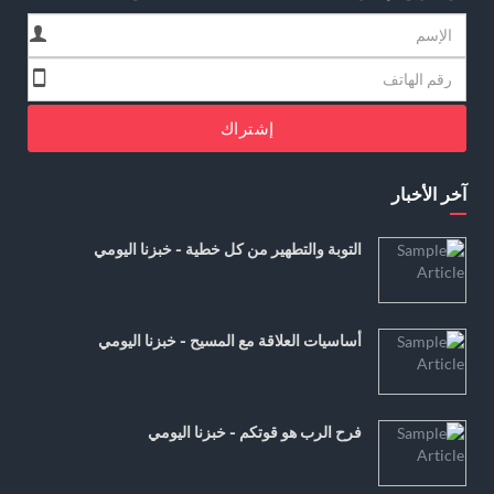
إشتراك
آخر الأخبار
التوبة والتطهير من كل خطية - خبزنا اليومي
أساسيات العلاقة مع المسيح - خبزنا اليومي
فرح الرب هو قوتكم - خبزنا اليومي