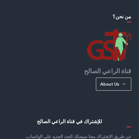
من نحن؟
قناة الراعي الصالح
About Us
للإشتراك في قناة الراعي الصالح
عن طريق الإشتراك معنا سيصلك العدد الجديد على الواتساب.