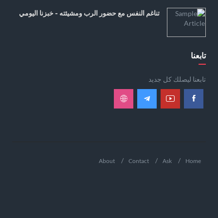
تناغم النفس مع حضور الرب ومشيئته - خبزنا اليومي
تابعنا
تابعنا ليصلك كل جديد
About
Contact
Ask
Home