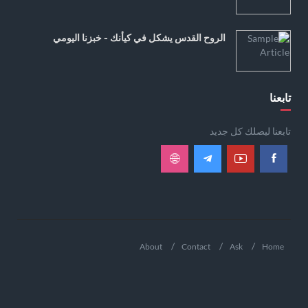
الروح القدس يشكل في كيأنك - خبزنا اليومي
تابعنا
تابعنا ليصلك كل جديد
About
Contact
Ask
Home