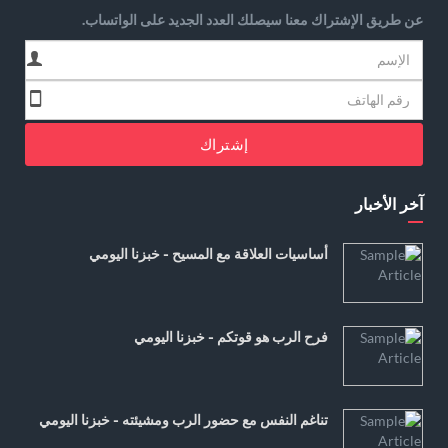
عن طريق الإشتراك معنا سيصلك العدد الجديد على الواتساب.
إشتراك
آخر الأخبار
أساسيات العلاقة مع المسيح - خبزنا اليومي
فرح الرب هو قوتكم - خبزنا اليومي
تناغم النفس مع حضور الرب ومشيئته - خبزنا اليومي