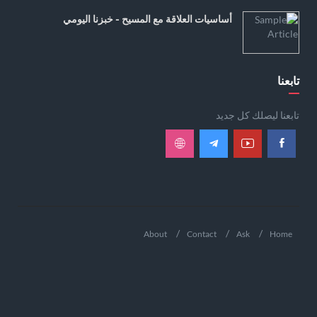
أساسيات العلاقة مع المسيح - خبزنا اليومي
تابعنا
تابعنا ليصلك كل جديد
About
Contact
Ask
Home