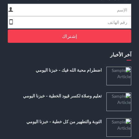
إشتراك
آخر الأخبار
اضطرام محبة الله فيك - خبزنا اليومي
تعليم وصلاة لكسر قيود الخطية - خبزنا اليومي
التوبة والتطهير من كل خطية - خبزنا اليومي