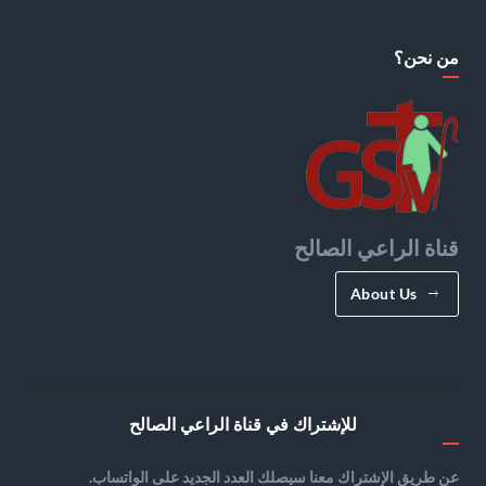
من نحن؟
قناة الراعي الصالح
About Us
للإشتراك في قناة الراعي الصالح
عن طريق الإشتراك معنا سيصلك العدد الجديد على الواتساب.