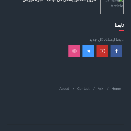
تابعنا
تابعنا ليصلك كل جديد
About
Contact
Ask
Home