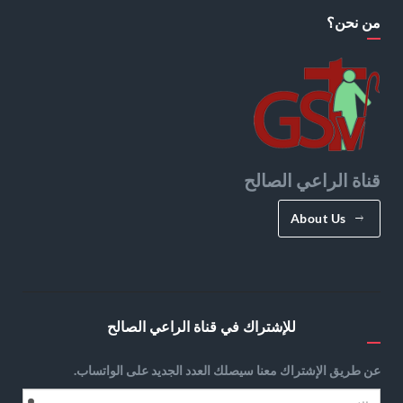
من نحن؟
قناة الراعي الصالح
About Us
للإشتراك في قناة الراعي الصالح
عن طريق الإشتراك معنا سيصلك العدد الجديد على الواتساب.