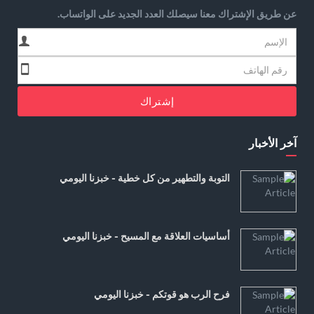
عن طريق الإشتراك معنا سيصلك العدد الجديد على الواتساب.
إشتراك
آخر الأخبار
التوبة والتطهير من كل خطية - خبزنا اليومي
أساسيات العلاقة مع المسيح - خبزنا اليومي
فرح الرب هو قوتكم - خبزنا اليومي