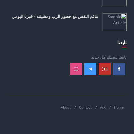
تناغم النفس مع حضور الرب ومشيئته - خبزنا اليومي
تابعنا
تابعنا ليصلك كل جديد
About
Contact
Ask
Home