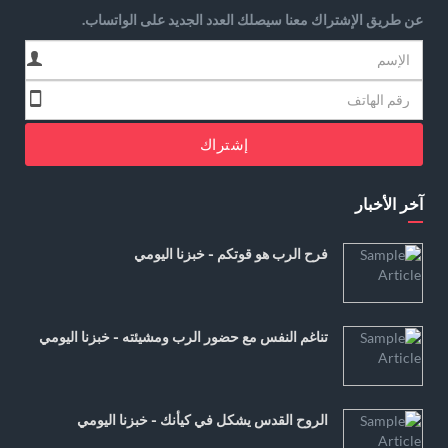
عن طريق الإشتراك معنا سيصلك العدد الجديد على الواتساب.
إشتراك
آخر الأخبار
فرح الرب هو قوتكم - خبزنا اليومي
تناغم النفس مع حضور الرب ومشيئته - خبزنا اليومي
الروح القدس يشكل في كيأنك - خبزنا اليومي