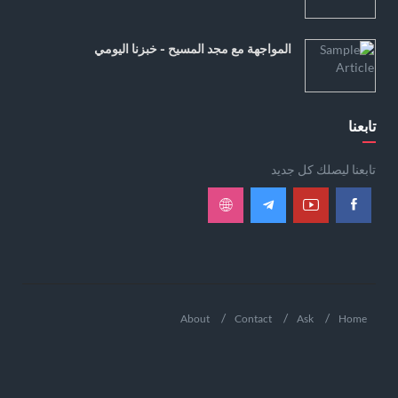
المواجهة مع مجد المسيح - خبزنا اليومي
تابعنا
تابعنا ليصلك كل جديد
About
Contact
Ask
Home