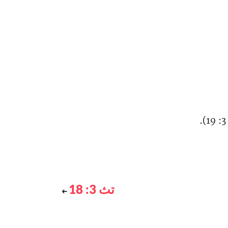
تث 3: 18