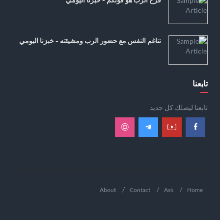
تناغم النفس مع حضور الرب ومشيئته - خبزنا اليومي
تابعنا
تابعنا ليصلك كل جديد
About
Contact
Ask
Home