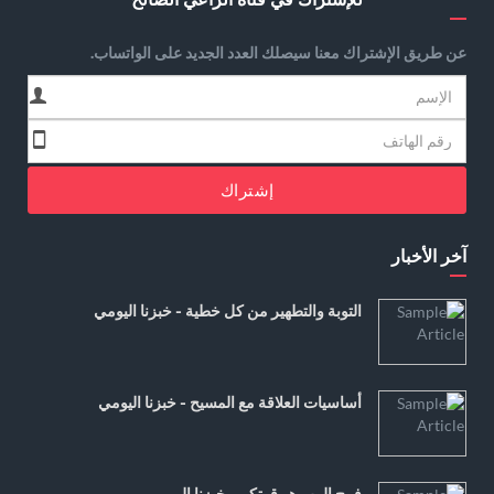
عن طريق الإشتراك معنا سيصلك العدد الجديد على الواتساب.
إشتراك
آخر الأخبار
التوبة والتطهير من كل خطية - خبزنا اليومي
أساسيات العلاقة مع المسيح - خبزنا اليومي
فرح الرب هو قوتكم - خبزنا اليومي