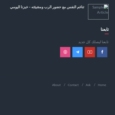
تناغم النفس مع حضور الرب ومشيئته - خبزنا اليومي
تابعنا
تابعنا ليصلك كل جديد
About
Contact
Ask
Home