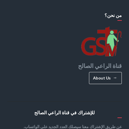
من نحن؟
قناة الراعي الصالح
About Us
للإشتراك في قناة الراعي الصالح
عن طريق الإشتراك معنا سيصلك العدد الجديد على الواتساب.