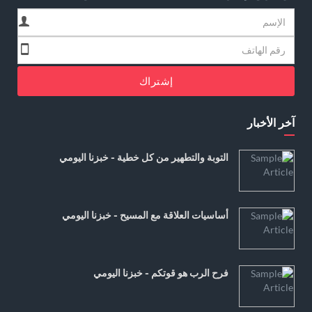
إشتراك
آخر الأخبار
التوبة والتطهير من كل خطية - خبزنا اليومي
أساسيات العلاقة مع المسيح - خبزنا اليومي
فرح الرب هو قوتكم - خبزنا اليومي