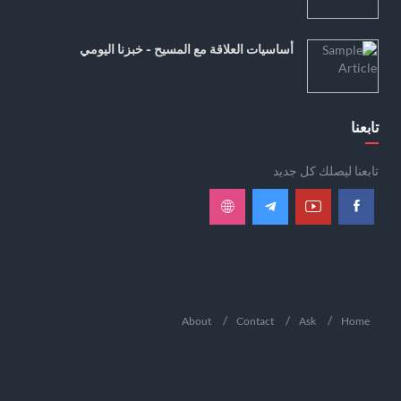
أساسيات العلاقة مع المسيح - خبزنا اليومي
تابعنا
تابعنا ليصلك كل جديد
About
Contact
Ask
Home