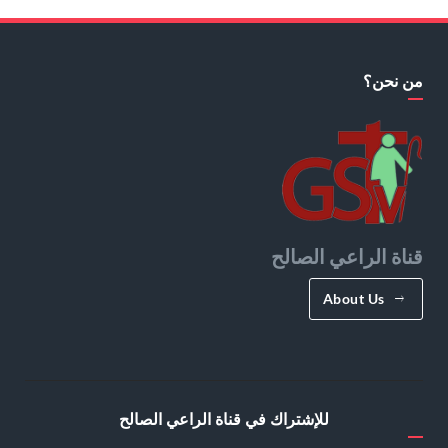
من نحن؟
قناة الراعي الصالح
About Us
للإشتراك في قناة الراعي الصالح