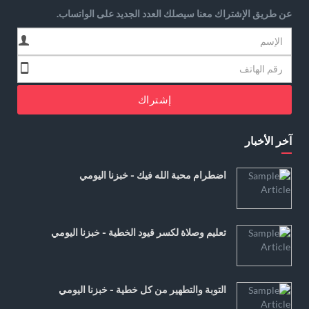
عن طريق الإشتراك معنا سيصلك العدد الجديد على الواتساب.
إشتراك
آخر الأخبار
اضطرام محبة الله فيك - خبزنا اليومي
تعليم وصلاة لكسر قيود الخطية - خبزنا اليومي
التوبة والتطهير من كل خطية - خبزنا اليومي