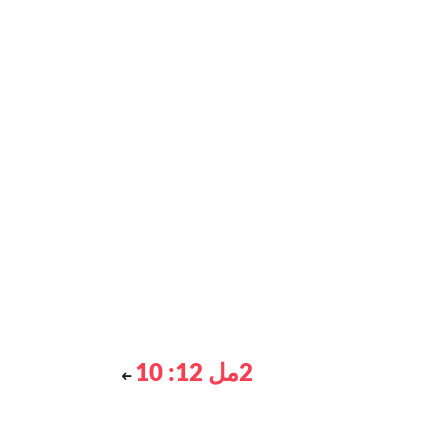
2مل 12: 10