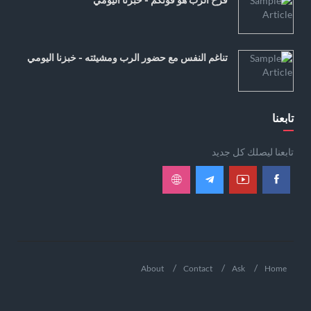
تناغم النفس مع حضور الرب ومشيئته - خبزنا اليومي
تابعنا
تابعنا ليصلك كل جديد
About
Contact
Ask
Home