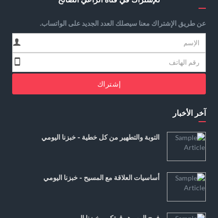
عن طريق الإشتراك معنا سيصلك العدد الجديد على الواتساب.
إشتراك
آخر الأخبار
التوبة والتطهير من كل خطية - خبزنا اليومي
أساسيات العلاقة مع المسيح - خبزنا اليومي
فرح الرب هو قوتكم - خبزنا اليومي