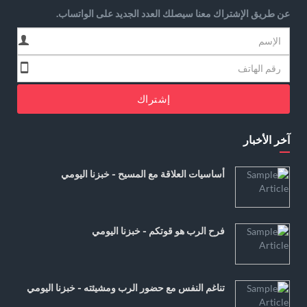
عن طريق الإشتراك معنا سيصلك العدد الجديد على الواتساب.
إشتراك
آخر الأخبار
أساسيات العلاقة مع المسيح - خبزنا اليومي
فرح الرب هو قوتكم - خبزنا اليومي
تناغم النفس مع حضور الرب ومشيئته - خبزنا اليومي