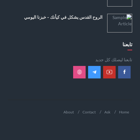
الروح القدس يشكل في كيأنك - خبزنا اليومي
تابعنا
تابعنا ليصلك كل جديد
About
Contact
Ask
Home