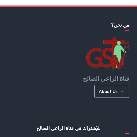
من نحن؟
قناة الراعي الصالح
About Us
للإشتراك في قناة الراعي الصالح