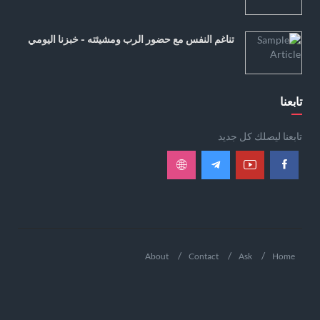
تناغم النفس مع حضور الرب ومشيئته - خبزنا اليومي
تابعنا
تابعنا ليصلك كل جديد
About
Contact
Ask
Home