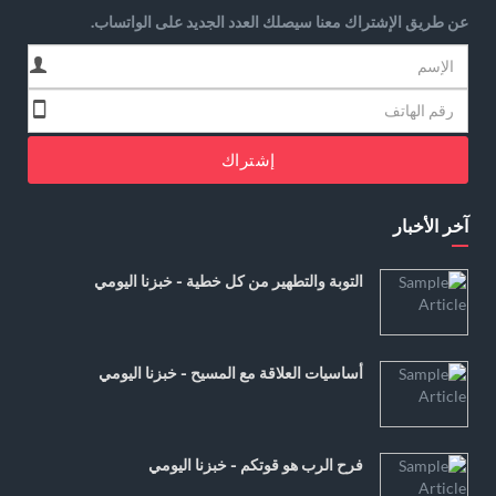
عن طريق الإشتراك معنا سيصلك العدد الجديد على الواتساب.
إشتراك
آخر الأخبار
التوبة والتطهير من كل خطية - خبزنا اليومي
أساسيات العلاقة مع المسيح - خبزنا اليومي
فرح الرب هو قوتكم - خبزنا اليومي