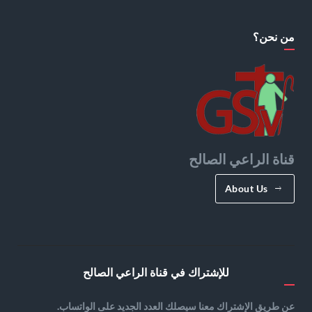
من نحن؟
قناة الراعي الصالح
About Us
للإشتراك في قناة الراعي الصالح
عن طريق الإشتراك معنا سيصلك العدد الجديد على الواتساب.