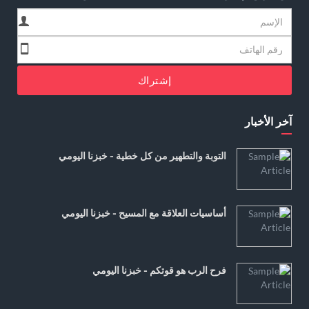
إشتراك
آخر الأخبار
التوبة والتطهير من كل خطية - خبزنا اليومي
أساسيات العلاقة مع المسيح - خبزنا اليومي
فرح الرب هو قوتكم - خبزنا اليومي