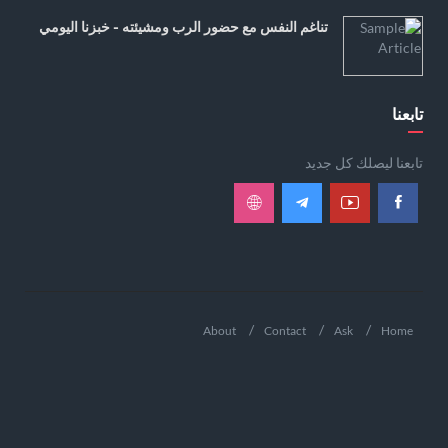
تناغم النفس مع حضور الرب ومشيئته - خبزنا اليومي
تابعنا
تابعنا ليصلك كل جديد
About
Contact
Ask
Home