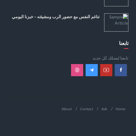
تناغم النفس مع حضور الرب ومشيئته - خبزنا اليومي
تابعنا
تابعنا ليصلك كل جديد
About
Contact
Ask
Home