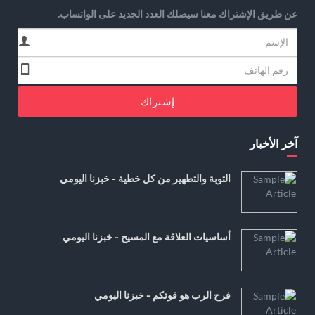
عن طريق الإشتراك معنا سيصلك العدد الجديد على الواتساب.
إشتراك
آخر الأخبار
التوبة والتطهير من كل خطية - خبزنا اليومي
أساسيات العلاقة مع المسيح - خبزنا اليومي
فرح الرب هو قوتكم - خبزنا اليومي