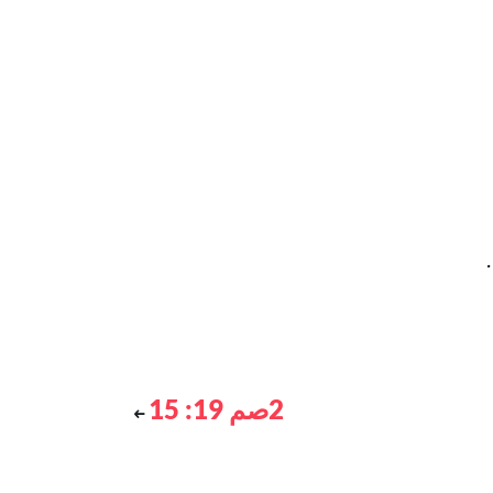
2صم 19: 15