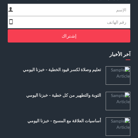
إشتراك
آخر الأخبار
تعليم وصلاة لكسر قيود الخطية - خبزنا اليومي
التوبة والتطهير من كل خطية - خبزنا اليومي
أساسيات العلاقة مع المسيح - خبزنا اليومي