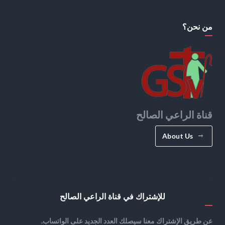
من نحن؟
قناة الراعي الصالح
About Us
للإشتراك في قناة الراعي الصالح
عن طريق الإشتراك معنا سيصلك العدد الجديد على الواتساب.