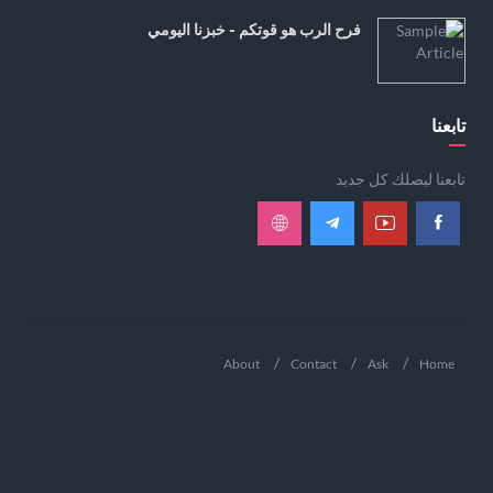
فرح الرب هو قوتكم - خبزنا اليومي
تابعنا
تابعنا ليصلك كل جديد
About
Contact
Ask
Home