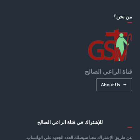
من نحن؟
قناة الراعي الصالح
About Us
للإشتراك في قناة الراعي الصالح
عن طريق الإشتراك معنا سيصلك العدد الجديد على الواتساب.