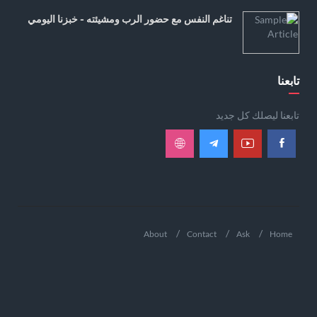
تناغم النفس مع حضور الرب ومشيئته - خبزنا اليومي
تابعنا
تابعنا ليصلك كل جديد
About
Contact
Ask
Home