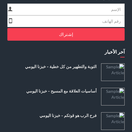
إشتراك
آخر الأخبار
التوبة والتطهير من كل خطية - خبزنا اليومي
أساسيات العلاقة مع المسيح - خبزنا اليومي
فرح الرب هو قوتكم - خبزنا اليومي