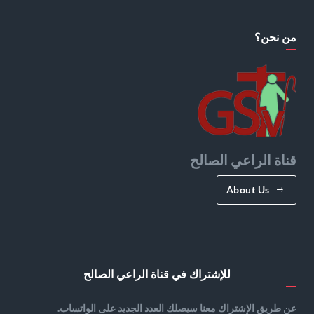
من نحن؟
قناة الراعي الصالح
About Us
للإشتراك في قناة الراعي الصالح
عن طريق الإشتراك معنا سيصلك العدد الجديد على الواتساب.