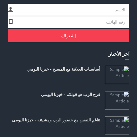
إشتراك
آخر الأخبار
أساسيات العلاقة مع المسيح - خبزنا اليومي
فرح الرب هو قوتكم - خبزنا اليومي
تناغم النفس مع حضور الرب ومشيئته - خبزنا اليومي