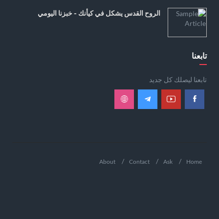
الروح القدس يشكل في كيأنك - خبزنا اليومي
تابعنا
تابعنا ليصلك كل جديد
About
Contact
Ask
Home