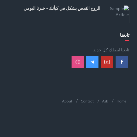
الروح القدس يشكل في كيأنك - خبزنا اليومي
تابعنا
تابعنا ليصلك كل جديد
About
Contact
Ask
Home