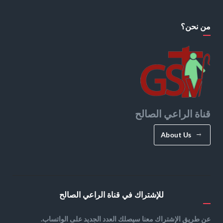
من نحن؟
قناة الراعي الصالح
About Us
للإشتراك في قناة الراعي الصالح
عن طريق الإشتراك معنا سيصلك العدد الجديد على الواتساب.