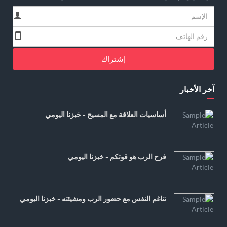
إشتراك
آخر الأخبار
أساسيات العلاقة مع المسيح - خبزنا اليومي
فرح الرب هو قوتكم - خبزنا اليومي
تناغم النفس مع حضور الرب ومشيئته - خبزنا اليومي