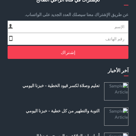
عن طريق الإشتراك معنا سيصلك العدد الجديد على الواتساب.
إشتراك
آخر الأخبار
تعليم وصلاة لكسر قيود الخطية - خبزنا اليومي
التوبة والتطهير من كل خطية - خبزنا اليومي
أساسيات العلاقة مع المسيح - خبزنا اليومي