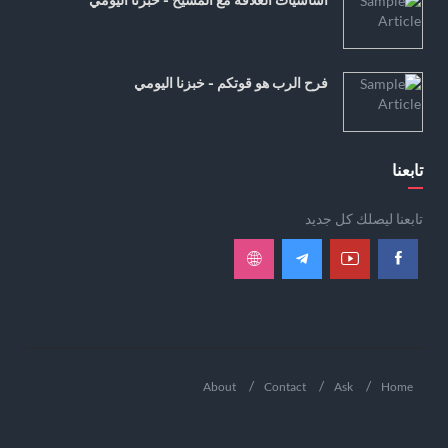
فرح الرب هو قوتكم - خبزنا اليومي
تابعنا
تابعنا ليصلك كل جديد
About
Contact
Ask
Home