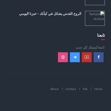
الروح القدس يشكل في كيأنك - خبزنا اليومي
تابعنا
تابعنا ليصلك كل جديد
About
Contact
Ask
Home