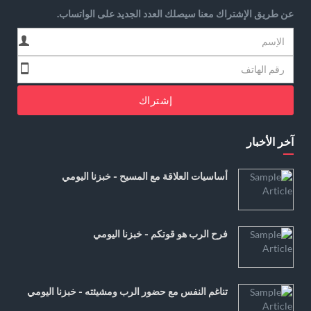
عن طريق الإشتراك معنا سيصلك العدد الجديد على الواتساب.
إشتراك
آخر الأخبار
أساسيات العلاقة مع المسيح - خبزنا اليومي
فرح الرب هو قوتكم - خبزنا اليومي
تناغم النفس مع حضور الرب ومشيئته - خبزنا اليومي