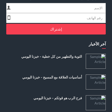
إشتراك
آخر الأخبار
التوبة والتطهير من كل خطية - خبزنا اليومي
أساسيات العلاقة مع المسيح - خبزنا اليومي
فرح الرب هو قوتكم - خبزنا اليومي