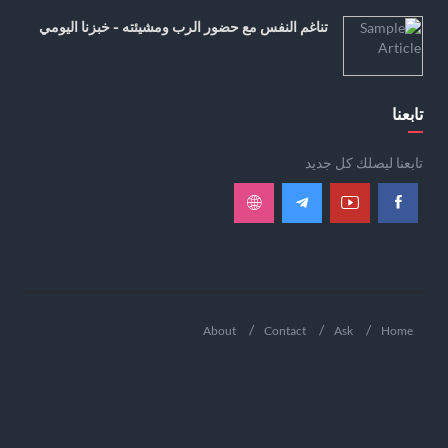
تناغم النفس مع حضور الرب ومشيئته - خبزنا اليومي
تابعنا
تابعنا ليصلك كل جديد
About
Contact
Ask
Home