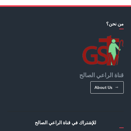
من نحن؟
قناة الراعي الصالح
About Us
للإشتراك في قناة الراعي الصالح