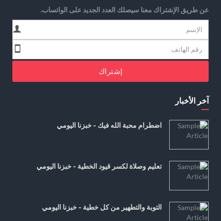
عن طريق الإشتراك معنا سيصلك العدد الجديد على الواتساب.
إشتراك
آخر الأخبار
اضطرام محبة الله فيك - خبزنا اليومي
تعليم وصلاة لكسر قيود الخطية - خبزنا اليومي
التوبة والتطهير من كل خطية - خبزنا اليومي