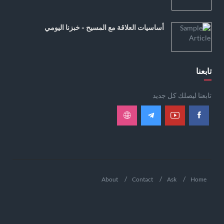
أساسيات العلاقة مع المسيح - خبزنا اليومي
تابعنا
تابعنا ليصلك كل جديد
About
Contact
Ask
Home