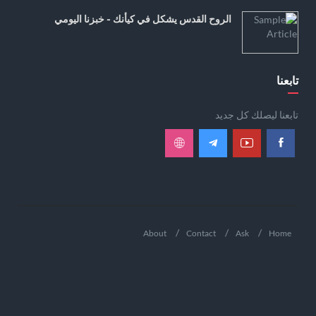
الروح القدس يشكل في كيأنك - خبزنا اليومي
تابعنا
تابعنا ليصلك كل جديد
About
Contact
Ask
Home