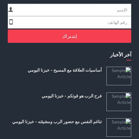
إشتراك
آخر الأخبار
أساسيات العلاقة مع المسيح - خبزنا اليومي
فرح الرب هو قوتكم - خبزنا اليومي
تناغم النفس مع حضور الرب ومشيئته - خبزنا اليومي