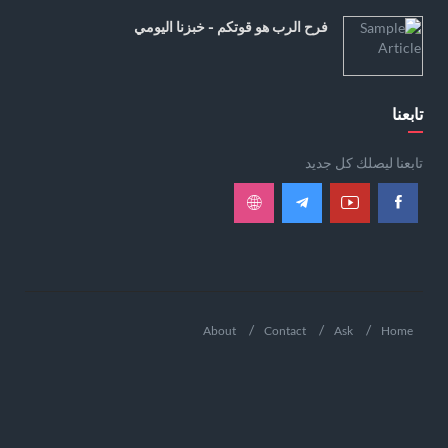
فرح الرب هو قوتكم - خبزنا اليومي
تابعنا
تابعنا ليصلك كل جديد
About
Contact
Ask
Home