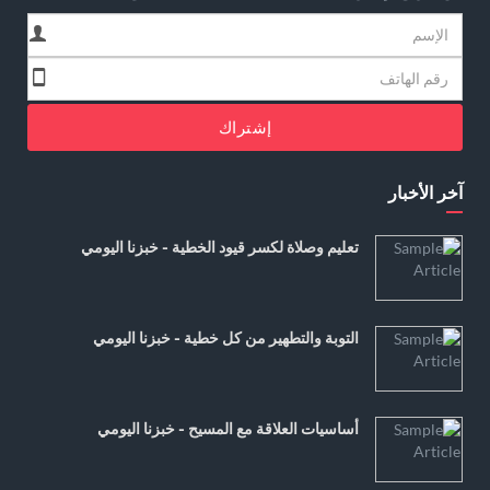
إشتراك
آخر الأخبار
تعليم وصلاة لكسر قيود الخطية - خبزنا اليومي
التوبة والتطهير من كل خطية - خبزنا اليومي
أساسيات العلاقة مع المسيح - خبزنا اليومي