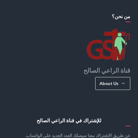
من نحن؟
قناة الراعي الصالح
About Us
للإشتراك في قناة الراعي الصالح
عن طريق الإشتراك معنا سيصلك العدد الجديد على الواتساب.