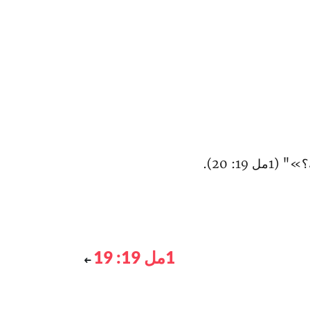
 19: 20).
1مل 19: 19